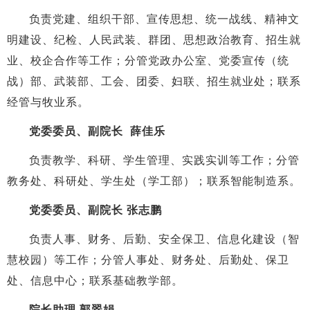
负责党建、组织干部、宣传思想、统一战线、精神文
明建设、纪检、人民武装、群团、思想政治教育、招生就
业、校企合作等工作；分管党政办公室、党委宣传（统
战）部、武装部、工会、团委、妇联、招生就业处；联系
经管与牧业系。
党委委员、副院长 薛佳乐
负责教学、科研、学生管理、实践实训等工作；分管
教务处、科研处、学生处（学工部）；联系智能制造系。
党委委员、副院长 张志鹏
负责人事、财务、后勤、安全保卫、信息化建设（智
慧校园）等工作；分管人事处、财务处、后勤处、保卫
处、信息中心；联系基础教学部。
院长助理 郭翠娟