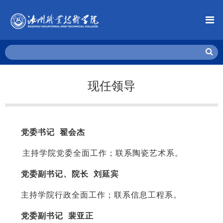
现任领导
党委书记 翟会杰
主持学院党委全面工作；联系陶瓷艺术系。
党委副书记、院长 刘延宾
主持学院行政全面工作；联系信息工程系。
党委副书记 裴亚正