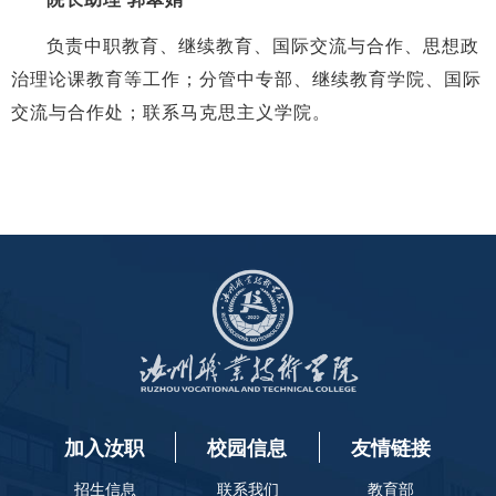
负责中职教育、继续教育、国际交流与合作、思想政
治理论课教育等工作；分管中专部、继续教育学院、国际
交流与合作处；联系马克思主义学院。
加入汝职
校园信息
友情链接
招生信息
联系我们
教育部