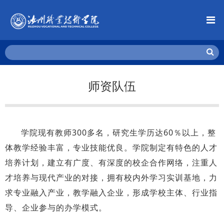
师资队伍
学院现有教师300多名，研究生学历达60％以上，整
体教学经验丰富，专业技能优良。学院制定有特色的人才
培养计划，建立有广度、有深度的校企合作网络，注重人
才培养与现代产业的对接，拥有校内外学习实训基地，力
求专业融入产业，教学融入企业，形成学校主体、行业指
导、企业参与的办学模式。