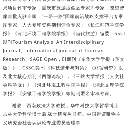
局项目评审专家，重庆市旅游度假区专家库专家，瞭望智
库首批入驻专家，“一带一路”国家前沿战略支撑平台专家
库专家。人大复印资料期刊评价专家；《长江师范学院学
报》《河北环境工程学院学报》《当代旅游》编委；SSCI
期刊Tourism Analysis: An Interdisciplinary
Journal、International Journal of Tourism
Research、SAGE Open，EI期刊《东华大学学报（英文
版）》，CSSCI期刊《科技进步与对策》《财贸研究》以
及北大核心期刊《西部论坛》，《三峡大学学报（人文社
会科学版）》《河北环境工程学院学报》《湖北文理学院
学报》《安徽工程学院学报》等期刊匿名审稿专家。
谢俊，西南政法大学教授，华中科技大学哲学博士，
吉林大学哲学博士后,硕士研究生导师。中国辩证唯物主
义研究会社会认识论专业委员会理事