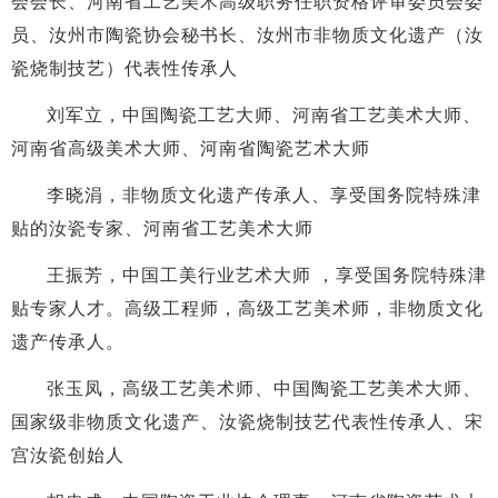
会会长、河南省工艺美术高级职务任职资格评审委员会委
员、汝州市陶瓷协会秘书长、汝州市非物质文化遗产（汝
瓷烧制技艺）代表性传承人
刘军立，中国陶瓷工艺大师、河南省工艺美术大师、
河南省高级美术大师、河南省陶瓷艺术大师
李晓涓，非物质文化遗产传承人、享受国务院特殊津
贴的汝瓷专家、河南省工艺美术大师
王振芳，中国工美行业艺术大师 ，享受国务院特殊津
贴专家人才。高级工程师，高级工艺美术师，非物质文化
遗产传承人。
张玉凤，高级工艺美术师、中国陶瓷工艺美术大师、
国家级非物质文化遗产、汝瓷烧制技艺代表性传承人、宋
宫汝瓷创始人