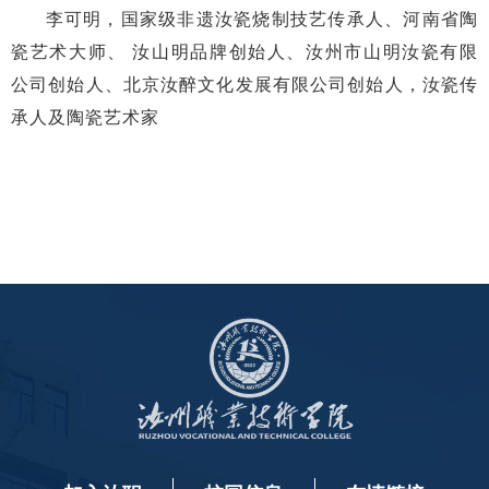
李可明，国家级非遗汝瓷烧制技艺传承人、河南省陶
瓷艺术大师、 汝山明品牌创始人、汝州市山明汝瓷有限
公司创始人、北京汝醉文化发展有限公司创始人，汝瓷传
承人及陶瓷艺术家