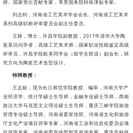
师。国家突出贡献专家，享受国务院特殊津贴专家。
刘志钧，河南省工艺美术学会会长、河南省工艺美术
系列高级职称评审委员会副主任委员。
王静，博士，许昌学院副教授，2017年清华大学陶
瓷系访问学者，高级工艺美术师，国家职业技能鉴定高级
评审员，许昌学院欧美同学会（留学生联谊）副会长，研
究方向为陶瓷艺术造型设计。
特聘教授：
王志标，现为长江师范学院教授、编审，河南大学产
业经济学、统计学硕士生导师，金融专业硕士导师，西南
政法大学马克思主义理论硕士生导师，重庆三峡学院旅游
管理专业硕士导师。河南省委宣传部、河南省文化和旅游
厅文化产业项目评审专家，河南省工业和信息化委员会项
目评审专家，河南省委宣传部智库咨询专家，重庆市科技