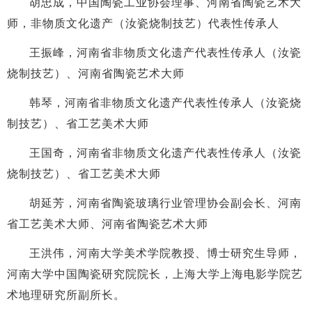
胡忠成，
中国陶瓷工业协会理事、河南省陶瓷艺术大
师，非物质文化遗产（汝瓷烧制技艺）代表性传承人
王振峰，河南省非物质文化遗产代表性传承人（汝瓷
烧制技艺）、河南省陶瓷艺术大师
韩琴，河南省非物质文化遗产代表性传承人（汝瓷烧
制技艺）、省工艺美术大师
王国奇，河南省非物质文化遗产代表性传承人（汝瓷
烧制技艺）、省工艺美术大师
胡延芳，河南省陶瓷玻璃行业管理协会副会长、河南
省工艺美术大师、河南省陶瓷艺术大师
王洪伟，河南大学美术学院教授、博士研究生导师，
河南大学中国陶瓷研究院院长，上海大学上海电影学院艺
术地理研究所副所长。