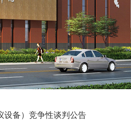
议设备）竞争性谈判公告