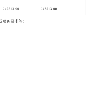
247513.00
247513.00
或服务要求等）
；