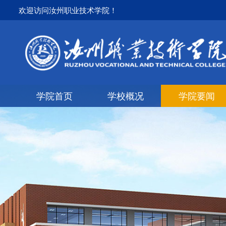
欢迎访问汝州职业技术学院！
学院首页
学校概况
学院要闻