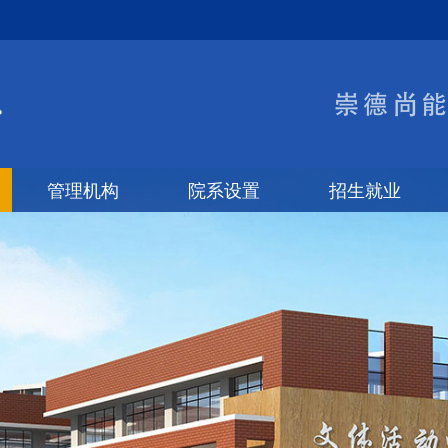
管理机构
院系设置
招生就业