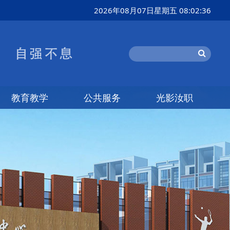
2026年08月07日星期五 08:02:37
教育教学
公共服务
光影汝职