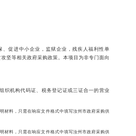
保、促进中小企业，监狱企业，残疾人福利性单
贫攻坚等相关政府采购政策。本项目为非专门面向
组织机构代码证、税务登记证或三证合一的营业
证明材料，只需在响应文件格式中填写汝州市政府采购供
证明材料，只需在响应文件格式中填写汝州市政府采购供