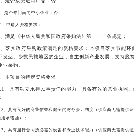
、是否接受进口产品：否
、是否专门面向中小企业：否
二、申请人资格要求：
、满足《中华人民共和国政府采购法》第二十二条规定；
、落实政府采购政策满足的资格要求：本项目落实节能环
不发达、少数民族地区的企业，自主创新产业发展，支持脱
企业采购。
、本项目的特定资格要求
.1
、具有独立承担民事责任的能力，具备有效的营业执照、
；
.2
、具有良好的商业信誉和健全的财务会计制度（供应商无需提供
信用承诺函）；
.3
、具有履行合同所必需的设备和专业技术能力（供应商无需提供