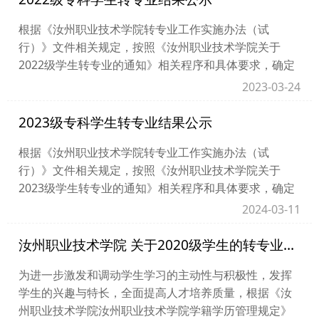
根据《汝州职业技术学院转专业工作实施办法（试
行）》文件相关规定，按照《汝州职业技术学院关于
2022级学生转专业的通知》相关程序和具体要求，确定
了转专业学生名单。现将拟通过学生名单予以公示。公
2023-03-24
示时...
2023级专科学生转专业结果公示
根据《汝州职业技术学院转专业工作实施办法（试
行）》文件相关规定，按照《汝州职业技术学院关于
2023级学生转专业的通知》相关程序和具体要求，确定
了转专业学生名单。现将拟通过学生名单予以公示。公
2024-03-11
示时...
汝州职业技术学院 关于2020级学生的转专业通知
为进一步激发和调动学生学习的主动性与积极性，发挥
学生的兴趣与特长，全面提高人才培养质量，根据《汝
州职业技术学院汝州职业技术学院学籍学历管理规定》