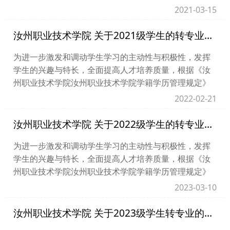
和《汝州职业技术学院转专业工作实施办法（试行）》
2021-03-15
的...
汝州职业技术学院 关于2021级学生的转专业通知
为进一步激发和调动学生学习的主动性与积极性，发挥
学生的兴趣与特长，全面提高人才培养质量，根据《汝
州职业技术学院汝州职业技术学院学籍学历管理规定》
和《汝州职业技术学院转专业工作实施办法（试行）》
2022-02-21
的...
汝州职业技术学院 关于2022级学生的转专业通知
为进一步激发和调动学生学习的主动性与积极性，发挥
学生的兴趣与特长，全面提高人才培养质量，根据《汝
州职业技术学院汝州职业技术学院学籍学历管理规定》
和《汝州职业技术学院转专业工作实施办法（试行）》
2023-03-10
的...
汝州职业技术学院 关于2023级学生转专业的通知