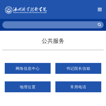
公共服务
网络信息中心
书记院长信箱
地理位置
常用电话