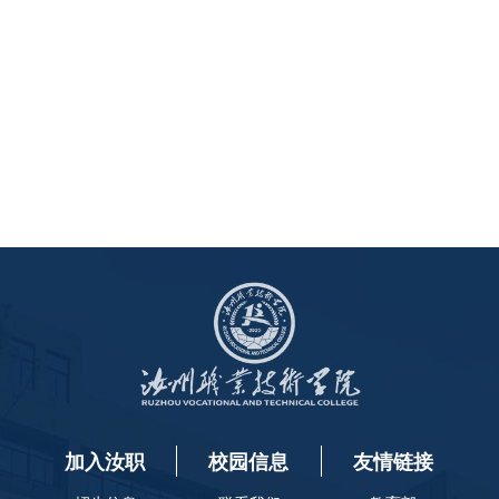
加入汝职
校园信息
友情链接